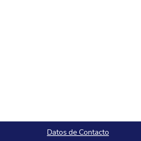
Datos de Contacto