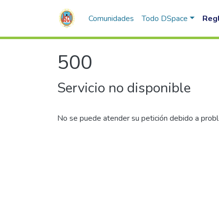
Comunidades
Todo DSpace
Reg
500
Servicio no disponible
No se puede atender su petición debido a probl