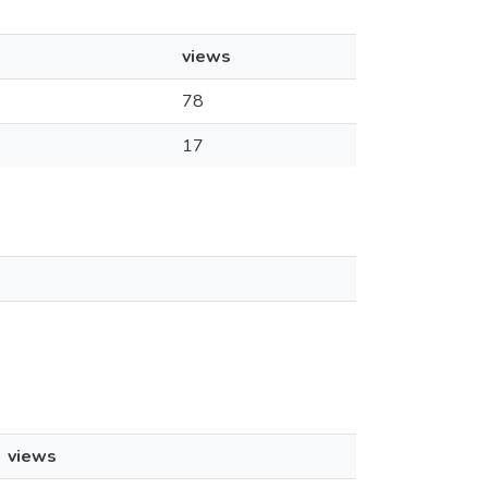
views
78
17
views