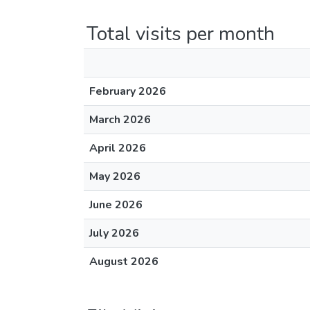
Total visits per month
February 2026
March 2026
April 2026
May 2026
June 2026
July 2026
August 2026