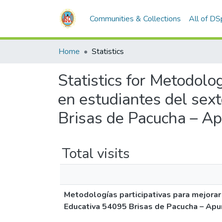
Communities & Collections
All of D
Home
Statistics
Statistics for Metodolo
en estudiantes del sext
Brisas de Pacucha – Ap
Total visits
Metodologías participativas para mejorar 
Educativa 54095 Brisas de Pacucha – Apu