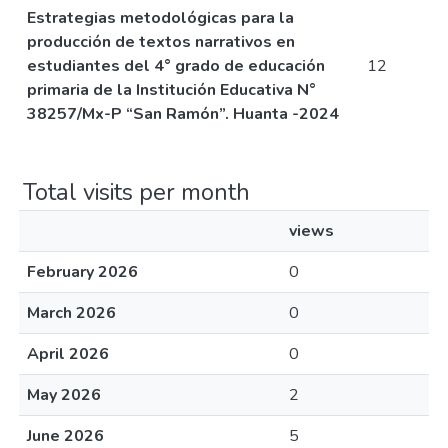
Estrategias metodológicas para la
producción de textos narrativos en
estudiantes del 4° grado de educación
12
primaria de la Institución Educativa N°
38257/Mx-P “San Ramón”. Huanta -2024
Total visits per month
views
February 2026
0
March 2026
0
April 2026
0
May 2026
2
June 2026
5