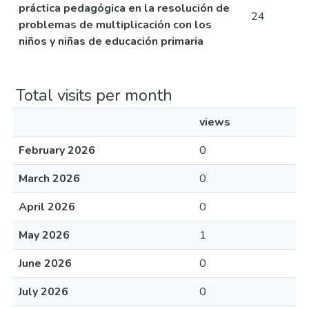
práctica pedagógica en la resolución de
24
problemas de multiplicación con los
niños y niñas de educación primaria
Total visits per month
views
February 2026
0
March 2026
0
April 2026
0
May 2026
1
June 2026
0
July 2026
0