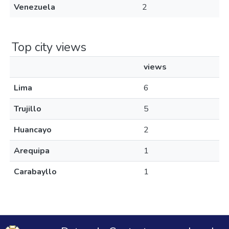
Venezuela
2
Top city views
views
Lima
6
Trujillo
5
Huancayo
2
Arequipa
1
Carabayllo
1