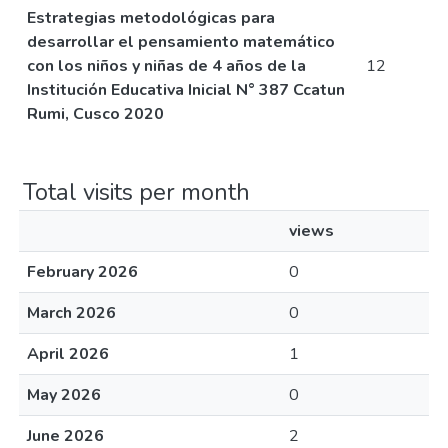
Estrategias metodológicas para
desarrollar el pensamiento matemático
con los niños y niñas de 4 años de la
12
Institución Educativa Inicial N° 387 Ccatun
Rumi, Cusco 2020
Total visits per month
views
February 2026
0
March 2026
0
April 2026
1
May 2026
0
June 2026
2