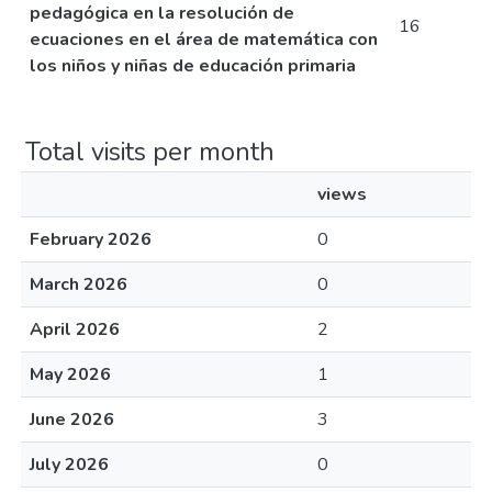
pedagógica en la resolución de
16
ecuaciones en el área de matemática con
los niños y niñas de educación primaria
Total visits per month
views
February 2026
0
March 2026
0
April 2026
2
May 2026
1
June 2026
3
July 2026
0