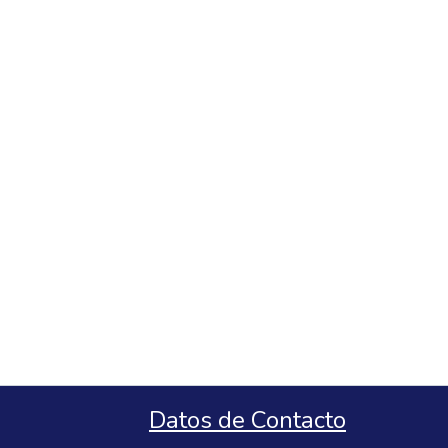
Datos de Contacto