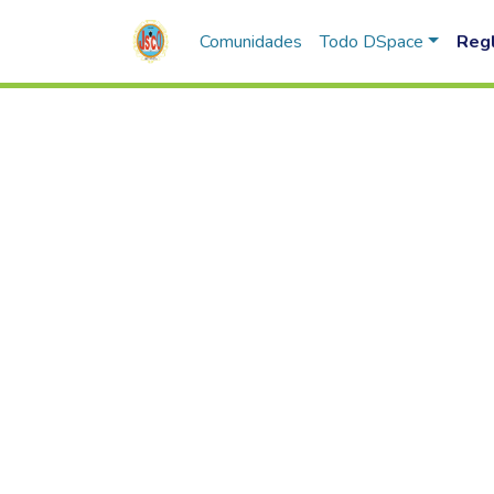
Comunidades
Todo DSpace
Reg