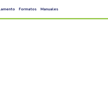
lamento
Formatos
Manuales