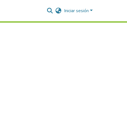
Iniciar sesión