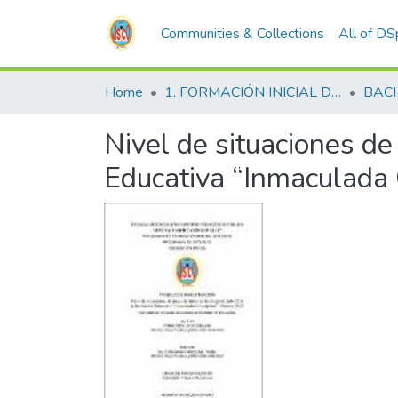
Communities & Collections
All of D
Home
1. FORMACIÓN INICIAL DOCENTE
BAC
Nivel de situaciones de 
Educativa “Inmaculada