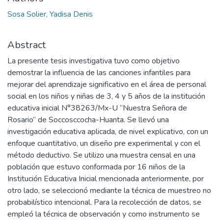
Sosa Solier, Yadisa Denis
Abstract
La presente tesis investigativa tuvo como objetivo
demostrar la influencia de las canciones infantiles para
mejorar del aprendizaje significativo en el área de personal
social en los niños y niñas de 3, 4 y 5 años de la institución
educativa inicial N°38263/Mx-U “Nuestra Señora de
Rosario” de Soccosccocha-Huanta. Se llevó una
investigación educativa aplicada, de nivel explicativo, con un
enfoque cuantitativo, un diseño pre experimental y con el
método deductivo. Se utilizo una muestra censal en una
población que estuvo conformada por 16 niños de la
Institución Educativa Inicial mencionada anteriormente, por
otro lado, se seleccionó mediante la técnica de muestreo no
probabilístico intencional. Para la recolección de datos, se
empleó la técnica de observación y como instrumento se