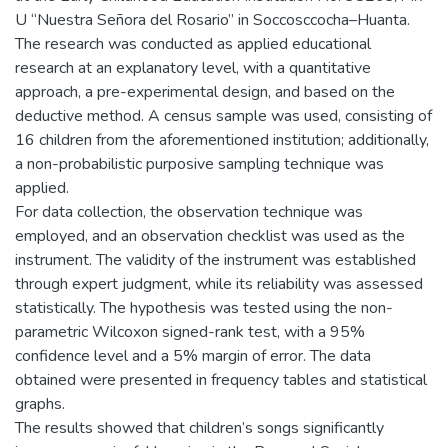
U “Nuestra Señora del Rosario” in Soccosccocha–Huanta.
The research was conducted as applied educational
research at an explanatory level, with a quantitative
approach, a pre-experimental design, and based on the
deductive method. A census sample was used, consisting of
16 children from the aforementioned institution; additionally,
a non-probabilistic purposive sampling technique was
applied.
For data collection, the observation technique was
employed, and an observation checklist was used as the
instrument. The validity of the instrument was established
through expert judgment, while its reliability was assessed
statistically. The hypothesis was tested using the non-
parametric Wilcoxon signed-rank test, with a 95%
confidence level and a 5% margin of error. The data
obtained were presented in frequency tables and statistical
graphs.
The results showed that children’s songs significantly