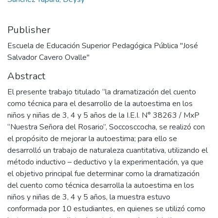
Publisher
Escuela de Educación Superior Pedagógica Pública "José
Salvador Cavero Ovalle"
Abstract
El presente trabajo titulado “la dramatización del cuento
como técnica para el desarrollo de la autoestima en los
niños y niñas de 3, 4 y 5 años de la I.E.I. N° 38263 / MxP
“Nuestra Señora del Rosario”, Soccosccocha, se realizó con
el propósito de mejorar la autoestima; para ello se
desarrolló un trabajo de naturaleza cuantitativa, utilizando el
método inductivo – deductivo y la experimentación, ya que
el objetivo principal fue determinar como la dramatización
del cuento como técnica desarrolla la autoestima en los
niños y niñas de 3, 4 y 5 años, la muestra estuvo
conformada por 10 estudiantes, en quienes se utilizó como