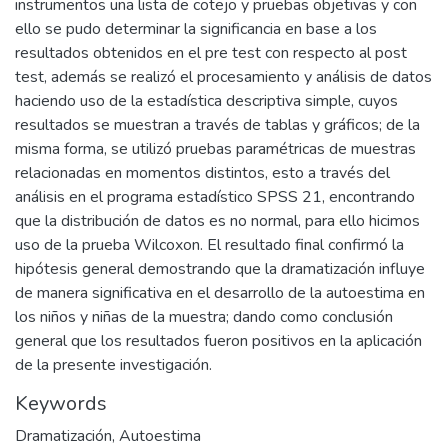
instrumentos una lista de cotejo y pruebas objetivas y con
ello se pudo determinar la significancia en base a los
resultados obtenidos en el pre test con respecto al post
test, además se realizó el procesamiento y análisis de datos
haciendo uso de la estadística descriptiva simple, cuyos
resultados se muestran a través de tablas y gráficos; de la
misma forma, se utilizó pruebas paramétricas de muestras
relacionadas en momentos distintos, esto a través del
análisis en el programa estadístico SPSS 21, encontrando
que la distribución de datos es no normal, para ello hicimos
uso de la prueba Wilcoxon. El resultado final confirmó la
hipótesis general demostrando que la dramatización influye
de manera significativa en el desarrollo de la autoestima en
los niños y niñas de la muestra; dando como conclusión
general que los resultados fueron positivos en la aplicación
de la presente investigación.
Keywords
Dramatización
,
Autoestima