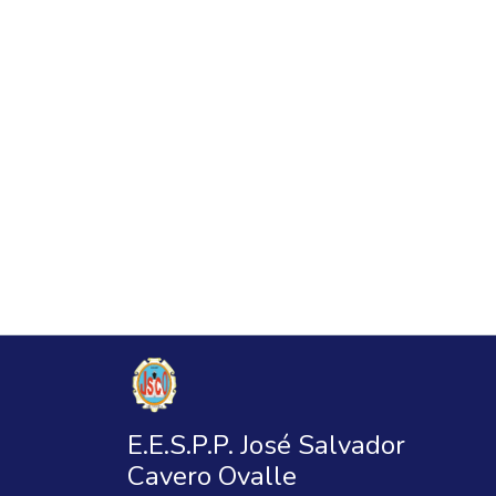
E.E.S.P.P. José Salvador
Cavero Ovalle