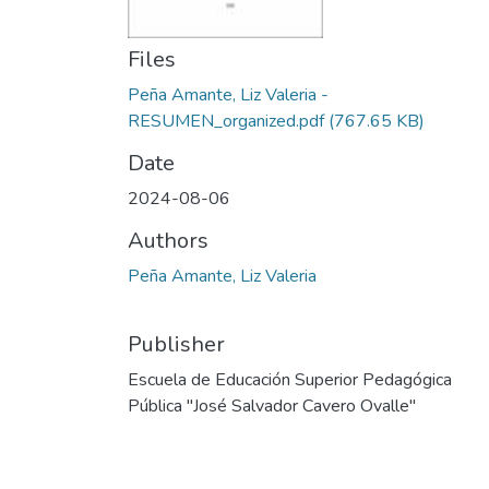
Files
Peña Amante, Liz Valeria -
RESUMEN_organized.pdf
(767.65 KB)
Date
2024-08-06
Authors
Peña Amante, Liz Valeria
Publisher
Escuela de Educación Superior Pedagógica
Pública "José Salvador Cavero Ovalle"