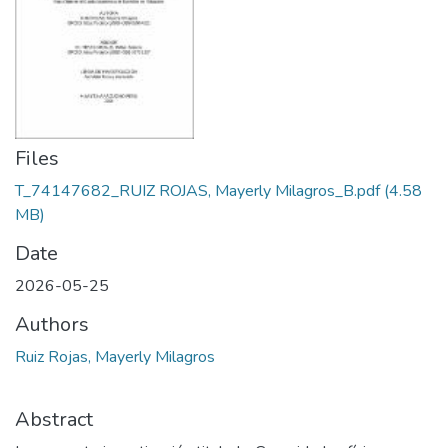
Files
T_74147682_RUIZ ROJAS, Mayerly Milagros_B.pdf
(4.58
MB)
Date
2026-05-25
Authors
Ruiz Rojas, Mayerly Milagros
Abstract