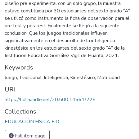
diseño pre experimental con un solo grupo, la muestra
estuvo constituida por 30 estudiantes del sexto grado “A”,
se utilizó como instrumento la ficha de observación para el
pre test y pos test. Finalmente se llegó a la siguiente
conclusión: Que los juegos tradicionales influyen
significativamente en el desarrollo de la inteligencia
kinestésica en los estudiantes del sexto grado “A” de la
Institución Educativa González Vigil de Huanta, 2021.
Keywords
Juego
,
Tradicional
,
Inteligencia
,
Kinestésico
,
Motricidad
URI
https://hdl.handle.net/20.500.14661/225
Collections
EDUCACIÓN FÍSICA FID
Full item page