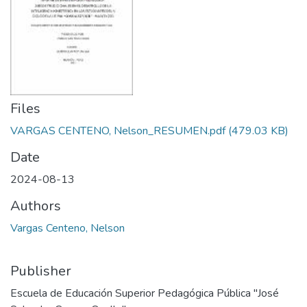
Files
VARGAS CENTENO, Nelson_RESUMEN.pdf
(479.03 KB)
Date
2024-08-13
Authors
Vargas Centeno, Nelson
Publisher
Escuela de Educación Superior Pedagógica Pública "José