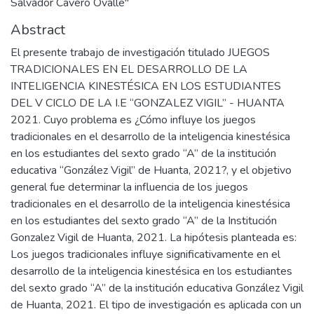
Salvador Cavero Ovalle"
Abstract
El presente trabajo de investigación titulado JUEGOS
TRADICIONALES EN EL DESARROLLO DE LA
INTELIGENCIA KINESTÉSICA EN LOS ESTUDIANTES
DEL V CICLO DE LA I.E “GONZALEZ VIGIL” - HUANTA
2021. Cuyo problema es ¿Cómo influye los juegos
tradicionales en el desarrollo de la inteligencia kinestésica
en los estudiantes del sexto grado “A” de la institución
educativa “González Vigil” de Huanta, 2021?, y el objetivo
general fue determinar la influencia de los juegos
tradicionales en el desarrollo de la inteligencia kinestésica
en los estudiantes del sexto grado “A” de la Institución
Gonzalez Vigil de Huanta, 2021. La hipótesis planteada es:
Los juegos tradicionales influye significativamente en el
desarrollo de la inteligencia kinestésica en los estudiantes
del sexto grado “A” de la institución educativa González Vigil
de Huanta, 2021. El tipo de investigación es aplicada con un