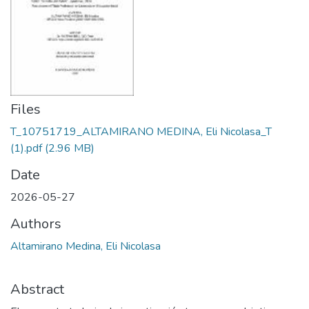
Files
T_10751719_ALTAMIRANO MEDINA, Eli Nicolasa_T
(1).pdf
(2.96 MB)
Date
2026-05-27
Authors
Altamirano Medina, Eli Nicolasa
Abstract