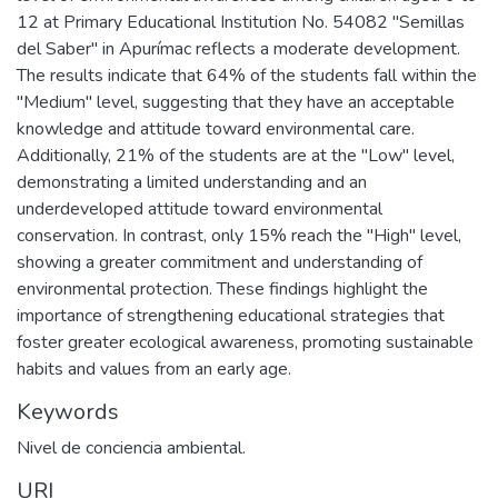
12 at Primary Educational Institution No. 54082 "Semillas
del Saber" in Apurímac reflects a moderate development.
The results indicate that 64% of the students fall within the
"Medium" level, suggesting that they have an acceptable
knowledge and attitude toward environmental care.
Additionally, 21% of the students are at the "Low" level,
demonstrating a limited understanding and an
underdeveloped attitude toward environmental
conservation. In contrast, only 15% reach the "High" level,
showing a greater commitment and understanding of
environmental protection. These findings highlight the
importance of strengthening educational strategies that
foster greater ecological awareness, promoting sustainable
habits and values from an early age.
Keywords
Nivel de conciencia ambiental.
URI