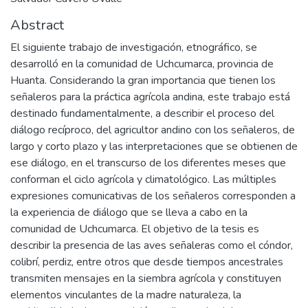
Abstract
El siguiente trabajo de investigación, etnográfico, se
desarrolló en la comunidad de Uchcumarca, provincia de
Huanta. Considerando la gran importancia que tienen los
señaleros para la práctica agrícola andina, este trabajo está
destinado fundamentalmente, a describir el proceso del
diálogo recíproco, del agricultor andino con los señaleros, de
largo y corto plazo y las interpretaciones que se obtienen de
ese diálogo, en el transcurso de los diferentes meses que
conforman el ciclo agrícola y climatológico. Las múltiples
expresiones comunicativas de los señaleros corresponden a
la experiencia de diálogo que se lleva a cabo en la
comunidad de Uchcumarca. El objetivo de la tesis es
describir la presencia de las aves señaleras como el cóndor,
colibrí, perdiz, entre otros que desde tiempos ancestrales
transmiten mensajes en la siembra agrícola y constituyen
elementos vinculantes de la madre naturaleza, la