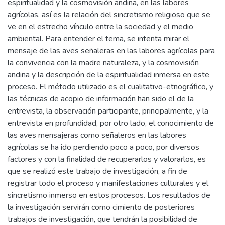
espiritualidad y la cosmovisión andina, en las labores
agrícolas, así es la relación del sincretismo religioso que se
ve en el estrecho vínculo entre la sociedad y el medio
ambiental. Para entender el tema, se intenta mirar el
mensaje de las aves señaleras en las labores agrícolas para
la convivencia con la madre naturaleza, y la cosmovisión
andina y la descripción de la espiritualidad inmersa en este
proceso. El método utilizado es el cualitativo-etnográfico, y
las técnicas de acopio de información han sido el de la
entrevista, la observación participante, principalmente, y la
entrevista en profundidad, por otro lado, el conocimiento de
las aves mensajeras como señaleros en las labores
agrícolas se ha ido perdiendo poco a poco, por diversos
factores y con la finalidad de recuperarlos y valorarlos, es
que se realizó este trabajo de investigación, a fin de
registrar todo el proceso y manifestaciones culturales y el
sincretismo inmerso en estos procesos. Los resultados de
la investigación servirán como cimiento de posteriores
trabajos de investigación, que tendrán la posibilidad de