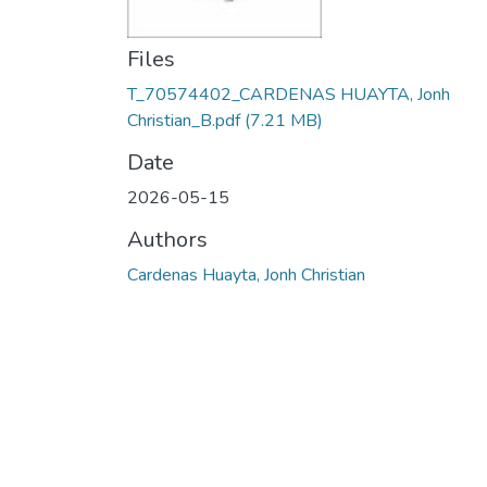
Files
T_70574402_CARDENAS HUAYTA, Jonh
Christian_B.pdf
(7.21 MB)
Date
2026-05-15
Authors
Cardenas Huayta, Jonh Christian