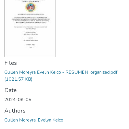
Files
Guillen Moreyra Evelin Keico - RESUMEN_organized.pdf
(1021.57 KB)
Date
2024-08-05
Authors
Guillen Moreyra, Evelyn Keico