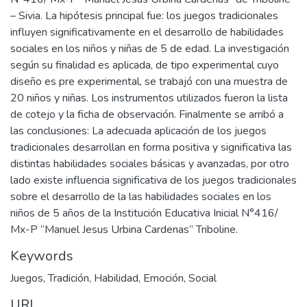
– Sivia. La hipótesis principal fue: los juegos tradicionales
influyen significativamente en el desarrollo de habilidades
sociales en los niños y niñas de 5 de edad. La investigación
según su finalidad es aplicada, de tipo experimental cuyo
diseño es pre experimental, se trabajó con una muestra de
20 niños y niñas. Los instrumentos utilizados fueron la lista
de cotejo y la ficha de observación. Finalmente se arribó a
las conclusiones: La adecuada aplicación de los juegos
tradicionales desarrollan en forma positiva y significativa las
distintas habilidades sociales básicas y avanzadas, por otro
lado existe influencia significativa de los juegos tradicionales
sobre el desarrollo de la las habilidades sociales en los
niños de 5 años de la Institución Educativa Inicial N°416/
Mx-P “Manuel Jesus Urbina Cardenas” Triboline.
Keywords
Juegos
,
Tradición
,
Habilidad
,
Emoción
,
Social
URI