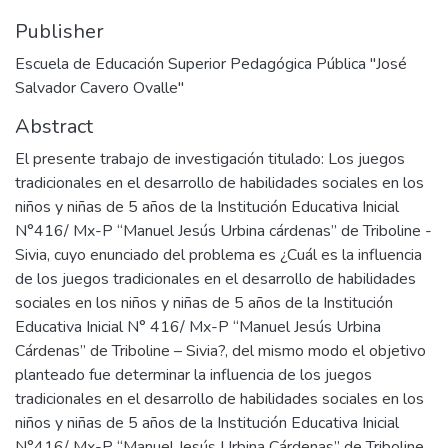
Publisher
Escuela de Educación Superior Pedagógica Pública "José
Salvador Cavero Ovalle"
Abstract
El presente trabajo de investigación titulado: Los juegos
tradicionales en el desarrollo de habilidades sociales en los
niños y niñas de 5 años de la Institución Educativa Inicial
N°416/ Mx-P “Manuel Jesús Urbina cárdenas” de Triboline -
Sivia, cuyo enunciado del problema es ¿Cuál es la influencia
de los juegos tradicionales en el desarrollo de habilidades
sociales en los niños y niñas de 5 años de la Institución
Educativa Inicial N° 416/ Mx-P “Manuel Jesús Urbina
Cárdenas” de Triboline – Sivia?, del mismo modo el objetivo
planteado fue determinar la influencia de los juegos
tradicionales en el desarrollo de habilidades sociales en los
niños y niñas de 5 años de la Institución Educativa Inicial
N°416/ Mx-P “Manuel Jesús Urbina Cárdenas” de Triboline