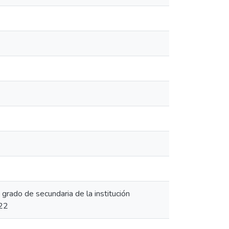
grado de secundaria de la institución
022