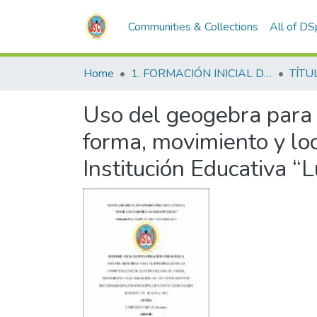
Communities & Collections
All of D
Home
1. FORMACIÓN INICIAL DOCENTE
TÍTU
Uso del geogebra para 
forma, movimiento y loc
Institución Educativa 