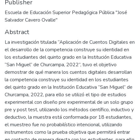
Publisher
Escuela de Educación Superior Pedagógica Pública "José
Salvador Cavero Ovalle"
Abstract
La investigación titulada “Aplicación de Cuentos Digitales en
el desarrollo de la competencia construye su identidad en
los estudiantes del quinto grado en la Institución Educativa
“San Miguel” de Churcampa, 2022”, tuvo el objetivo
demostrar de qué manera los cuentos digitales desarrollan
la competencia construye su identidad en los estudiantes
del quinto grado en la Institución Educativa “San Miguel” de
Churcampa, 2022, para ello se utilizó el tipo de estudios
experimental con diseño pre experimental de un solo grupo
pre y post test, utilizando los métodos científico, inductivo y
deductivo, la muestra está conformada por 18 estudiantes,
el muestreo fue no probabilístico intencional, utilizando
instrumentos como la prueba objetiva que permitirá entrar
en contacto de manera directa con los estudiantes, para ello