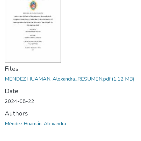
Files
MENDEZ HUAMAN, Alexandra_RESUMEN.pdf
(1.12 MB)
Date
2024-08-22
Authors
Méndez Huamán, Alexandra