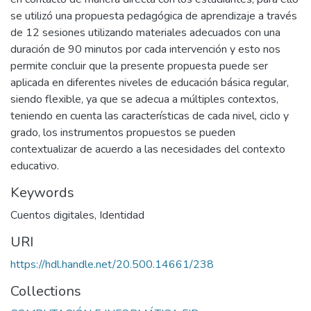
se utilizó una propuesta pedagógica de aprendizaje a través
de 12 sesiones utilizando materiales adecuados con una
duración de 90 minutos por cada intervención y esto nos
permite concluir que la presente propuesta puede ser
aplicada en diferentes niveles de educación básica regular,
siendo flexible, ya que se adecua a múltiples contextos,
teniendo en cuenta las características de cada nivel, ciclo y
grado, los instrumentos propuestos se pueden
contextualizar de acuerdo a las necesidades del contexto
educativo.
Keywords
Cuentos digitales
,
Identidad
URI
https://hdl.handle.net/20.500.14661/238
Collections