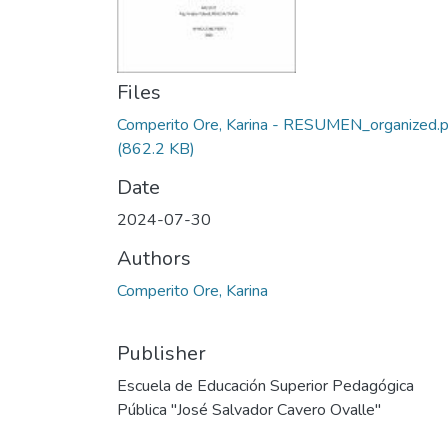
Files
Comperito Ore, Karina - RESUMEN_organized.p
(862.2 KB)
Date
2024-07-30
Authors
Comperito Ore, Karina
Publisher
Escuela de Educación Superior Pedagógica
Pública "José Salvador Cavero Ovalle"