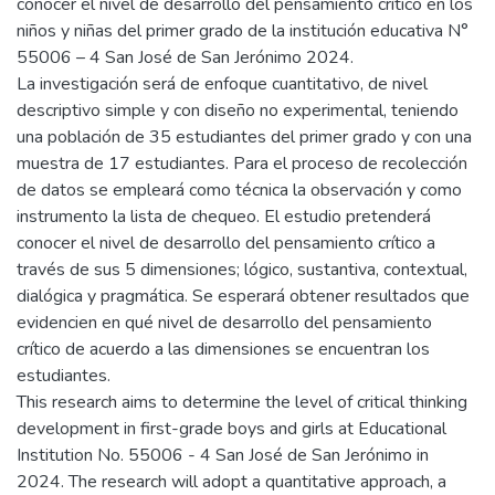
conocer el nivel de desarrollo del pensamiento crítico en los
niños y niñas del primer grado de la institución educativa N°
55006 – 4 San José de San Jerónimo 2024.
La investigación será de enfoque cuantitativo, de nivel
descriptivo simple y con diseño no experimental, teniendo
una población de 35 estudiantes del primer grado y con una
muestra de 17 estudiantes. Para el proceso de recolección
de datos se empleará como técnica la observación y como
instrumento la lista de chequeo. El estudio pretenderá
conocer el nivel de desarrollo del pensamiento crítico a
través de sus 5 dimensiones; lógico, sustantiva, contextual,
dialógica y pragmática. Se esperará obtener resultados que
evidencien en qué nivel de desarrollo del pensamiento
crítico de acuerdo a las dimensiones se encuentran los
estudiantes.
This research aims to determine the level of critical thinking
development in first-grade boys and girls at Educational
Institution No. 55006 - 4 San José de San Jerónimo in
2024. The research will adopt a quantitative approach, a