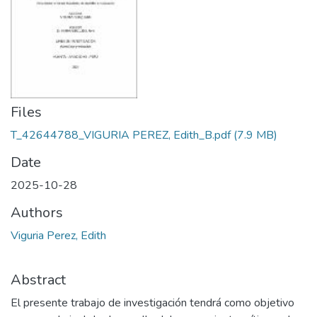
Files
T_42644788_VIGURIA PEREZ, Edith_B.pdf
(7.9 MB)
Date
2025-10-28
Authors
Viguria Perez, Edith
Abstract
El presente trabajo de investigación tendrá como objetivo