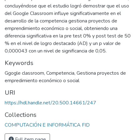
concluyéndose que el estudio logró demostrar que el uso
del Google Classroom influye significativamente en el
desarrollo de la competencia gestiona proyectos de
emprendimiento económico o social, obteniendo una
diferencia significativa en la pre test 0% y post test de 50
% en el nivel de logro destacado (AD) y un p valor de
0,000043 con un nivel de significancia de 0,05.
Keywords
Ggogle classroom
,
Competencia
,
Gestiona proyectos de
empredimiento económico o social
URI
https://hdl.handle.net/20.500.14661/247
Collections
COMPUTACIÓN E INFORMÁTICA FID
Full item page