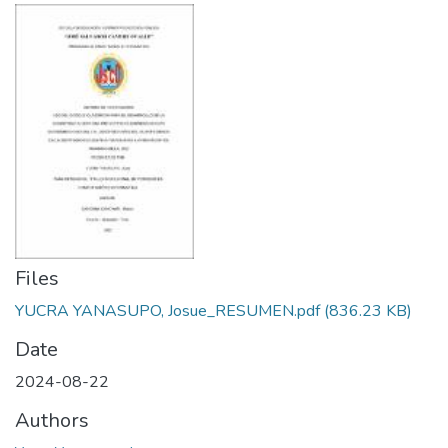
Files
YUCRA YANASUPO, Josue_RESUMEN.pdf
(836.23 KB)
Date
2024-08-22
Authors