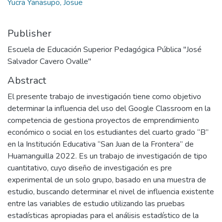
Yucra Yanasupo, Josue
Publisher
Escuela de Educación Superior Pedagógica Pública "José
Salvador Cavero Ovalle"
Abstract
El presente trabajo de investigación tiene como objetivo
determinar la influencia del uso del Google Classroom en la
competencia de gestiona proyectos de emprendimiento
económico o social en los estudiantes del cuarto grado “B”
en la Institución Educativa “San Juan de la Frontera” de
Huamanguilla 2022. Es un trabajo de investigación de tipo
cuantitativo, cuyo diseño de investigación es pre
experimental de un solo grupo, basado en una muestra de
estudio, buscando determinar el nivel de influencia existente
entre las variables de estudio utilizando las pruebas
estadísticas apropiadas para el análisis estadístico de la