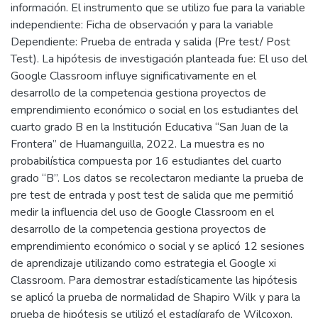
información. El instrumento que se utilizo fue para la variable
independiente: Ficha de observación y para la variable
Dependiente: Prueba de entrada y salida (Pre test/ Post
Test). La hipótesis de investigación planteada fue: El uso del
Google Classroom influye significativamente en el
desarrollo de la competencia gestiona proyectos de
emprendimiento económico o social en los estudiantes del
cuarto grado B en la Institución Educativa “San Juan de la
Frontera” de Huamanguilla, 2022. La muestra es no
probabilística compuesta por 16 estudiantes del cuarto
grado “B”. Los datos se recolectaron mediante la prueba de
pre test de entrada y post test de salida que me permitió
medir la influencia del uso de Google Classroom en el
desarrollo de la competencia gestiona proyectos de
emprendimiento económico o social y se aplicó 12 sesiones
de aprendizaje utilizando como estrategia el Google xi
Classroom. Para demostrar estadísticamente las hipótesis
se aplicó la prueba de normalidad de Shapiro Wilk y para la
prueba de hipótesis se utilizó el estadígrafo de Wilcoxon,