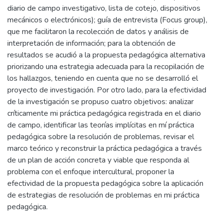
diario de campo investigativo, lista de cotejo, dispositivos
mecánicos o electrónicos); guía de entrevista (Focus group),
que me facilitaron la recolección de datos y análisis de
interpretación de información; para la obtención de
resultados se acudió a la propuesta pedagógica alternativa
priorizando una estrategia adecuada para la recopilación de
los hallazgos, teniendo en cuenta que no se desarrolló el
proyecto de investigación. Por otro lado, para la efectividad
de la investigación se propuso cuatro objetivos: analizar
críticamente mi práctica pedagógica registrada en el diario
de campo, identificar las teorías implícitas en mí práctica
pedagógica sobre la resolución de problemas, revisar el
marco teórico y reconstruir la práctica pedagógica a través
de un plan de acción concreta y viable que responda al
problema con el enfoque intercultural, proponer la
efectividad de la propuesta pedagógica sobre la aplicación
de estrategias de resolución de problemas en mi práctica
pedagógica.