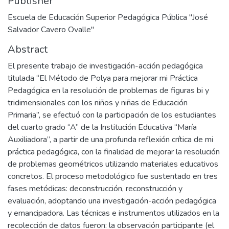
Publisher
Escuela de Educación Superior Pedagógica Pública "José
Salvador Cavero Ovalle"
Abstract
El presente trabajo de investigación-acción pedagógica
titulada “El Método de Polya para mejorar mi Práctica
Pedagógica en la resolución de problemas de figuras bi y
tridimensionales con los niños y niñas de Educación
Primaria”, se efectuó con la participación de los estudiantes
del cuarto grado “A” de la Institución Educativa “María
Auxiliadora”, a partir de una profunda reflexión crítica de mi
práctica pedagógica, con la finalidad de mejorar la resolución
de problemas geométricos utilizando materiales educativos
concretos. El proceso metodológico fue sustentado en tres
fases metódicas: deconstrucción, reconstrucción y
evaluación, adoptando una investigación-acción pedagógica
y emancipadora. Las técnicas e instrumentos utilizados en la
recolección de datos fueron: la observación participante (el