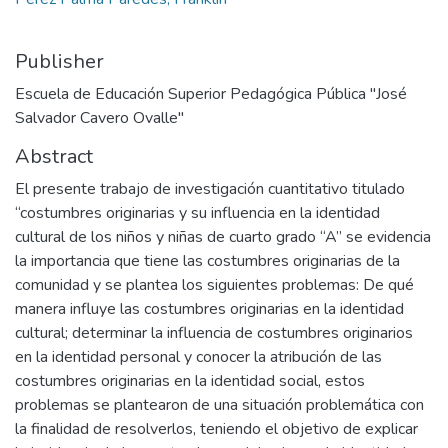
Publisher
Escuela de Educación Superior Pedagógica Pública "José
Salvador Cavero Ovalle"
Abstract
El presente trabajo de investigación cuantitativo titulado
“costumbres originarias y su influencia en la identidad
cultural de los niños y niñas de cuarto grado “A” se evidencia
la importancia que tiene las costumbres originarias de la
comunidad y se plantea los siguientes problemas: De qué
manera influye las costumbres originarias en la identidad
cultural; determinar la influencia de costumbres originarios
en la identidad personal y conocer la atribución de las
costumbres originarias en la identidad social, estos
problemas se plantearon de una situación problemática con
la finalidad de resolverlos, teniendo el objetivo de explicar