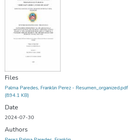
Files
Palma Paredes, Franklin Perez - Resumen_organized.pdf
(894.1 KB)
Date
2024-07-30
Authors
Perez Palma Paredes, Franklin