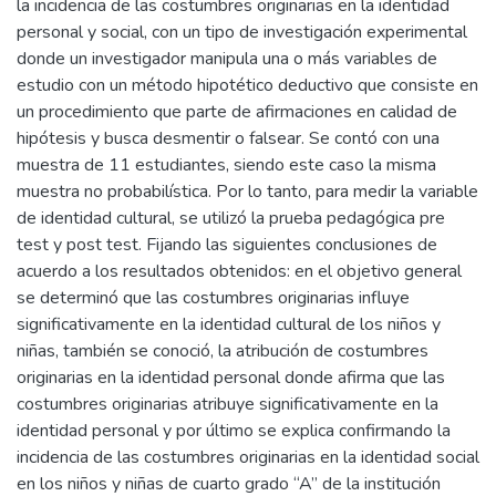
la incidencia de las costumbres originarias en la identidad
personal y social, con un tipo de investigación experimental
donde un investigador manipula una o más variables de
estudio con un método hipotético deductivo que consiste en
un procedimiento que parte de afirmaciones en calidad de
hipótesis y busca desmentir o falsear. Se contó con una
muestra de 11 estudiantes, siendo este caso la misma
muestra no probabilística. Por lo tanto, para medir la variable
de identidad cultural, se utilizó la prueba pedagógica pre
test y post test. Fijando las siguientes conclusiones de
acuerdo a los resultados obtenidos: en el objetivo general
se determinó que las costumbres originarias influye
significativamente en la identidad cultural de los niños y
niñas, también se conoció, la atribución de costumbres
originarias en la identidad personal donde afirma que las
costumbres originarias atribuye significativamente en la
identidad personal y por último se explica confirmando la
incidencia de las costumbres originarias en la identidad social
en los niños y niñas de cuarto grado “A” de la institución