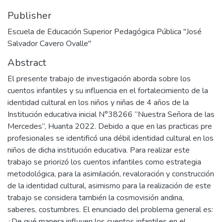
Publisher
Escuela de Educación Superior Pedagógica Pública "José
Salvador Cavero Ovalle"
Abstract
El presente trabajo de investigación aborda sobre los
cuentos infantiles y su influencia en el fortalecimiento de la
identidad cultural en los niños y niñas de 4 años de la
Institución educativa inicial N°38266 “Nuestra Señora de las
Mercedes”, Huanta 2022. Debido a que en las practicas pre
profesionales se identificó una débil identidad cultural en los
niños de dicha institución educativa. Para realizar este
trabajo se priorizó los cuentos infantiles como estrategia
metodológica, para la asimilación, revaloración y construcción
de la identidad cultural, asimismo para la realización de este
trabajo se considera también la cosmovisión andina,
saberes, costumbres. El enunciado del problema general es:
¿De qué manera influyen los cuentos infantiles en el