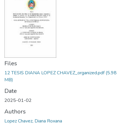
Files
12 TESIS DIANA LOPEZ CHAVEZ_organized.pdf
(5.98
MB)
Date
2025-01-02
Authors
Lopez Chavez, Diana Roxana