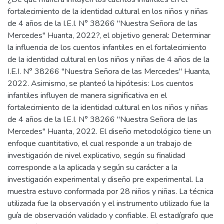
fortalecimiento de la identidad cultural en los niños y niñas
de 4 años de la I.E.I. N° 38266 "Nuestra Señora de las
Mercedes" Huanta, 2022?, el objetivo general: Determinar
la influencia de los cuentos infantiles en el fortalecimiento
de la identidad cultural en los niños y niñas de 4 años de la
I.E.I. N° 38266 "Nuestra Señora de las Mercedes" Huanta,
2022. Asimismo, se planteó la hipótesis: Los cuentos
infantiles influyen de manera significativa en el
fortalecimiento de la identidad cultural en los niños y niñas
de 4 años de la I.E.I. N° 38266 "Nuestra Señora de las
Mercedes" Huanta, 2022. El diseño metodológico tiene un
enfoque cuantitativo, el cual responde a un trabajo de
investigación de nivel explicativo, según su finalidad
corresponde a la aplicada y según su carácter a la
investigación experimental y diseño pre experimental. La
muestra estuvo conformada por 28 niños y niñas. La técnica
utilizada fue la observación y el instrumento utilizado fue la
guía de observación validado y confiable. El estadígrafo que