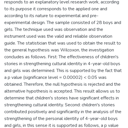
responds to an explanatory level research work, according
to its purpose it corresponds to the applied one and
according to its nature to experimental and pre-
experimental design. The sample consisted of 28 boys and
girls. The technique used was observation and the
instrument used was the valid and reliable observation
guide. The statistician that was used to obtain the result to
the general hypothesis was Wilcoxon, the investigation
concludes as follows. First: The effectiveness of children's
stories in strengthening cultural identity in 4-year-old boys
and girls was determined. This is supported by the fact that
a p value (significance level = 0.00002) < 0.05 was
obtained. Therefore, the null hypothesis is rejected and the
alternative hypothesis is accepted. This result allows us to
determine that children's stories have significant effects in
strengthening cultural identity. Second: children's stories
contributed positively and significantly in the analysis of the
strengthening of the personal identity of 4-year-old boys
and girls, in this sense it is supported as follows, a p value