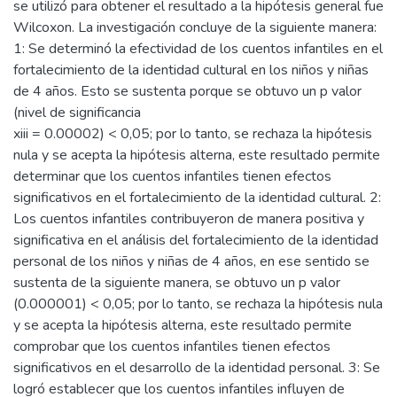
se utilizó para obtener el resultado a la hipótesis general fue
Wilcoxon. La investigación concluye de la siguiente manera:
1: Se determinó la efectividad de los cuentos infantiles en el
fortalecimiento de la identidad cultural en los niños y niñas
de 4 años. Esto se sustenta porque se obtuvo un p valor
(nivel de significancia
xiii = 0.00002) < 0,05; por lo tanto, se rechaza la hipótesis
nula y se acepta la hipótesis alterna, este resultado permite
determinar que los cuentos infantiles tienen efectos
significativos en el fortalecimiento de la identidad cultural. 2:
Los cuentos infantiles contribuyeron de manera positiva y
significativa en el análisis del fortalecimiento de la identidad
personal de los niños y niñas de 4 años, en ese sentido se
sustenta de la siguiente manera, se obtuvo un p valor
(0.000001) < 0,05; por lo tanto, se rechaza la hipótesis nula
y se acepta la hipótesis alterna, este resultado permite
comprobar que los cuentos infantiles tienen efectos
significativos en el desarrollo de la identidad personal. 3: Se
logró establecer que los cuentos infantiles influyen de