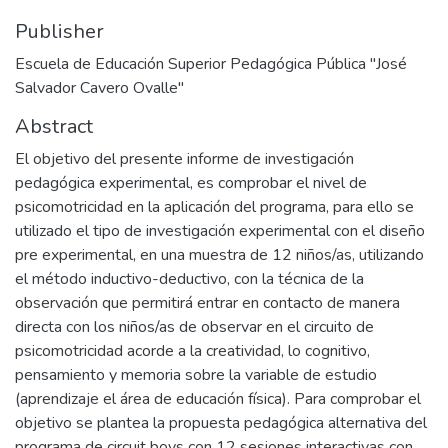
Publisher
Escuela de Educación Superior Pedagógica Pública "José
Salvador Cavero Ovalle"
Abstract
El objetivo del presente informe de investigación
pedagógica experimental, es comprobar el nivel de
psicomotricidad en la aplicación del programa, para ello se
utilizado el tipo de investigación experimental con el diseño
pre experimental, en una muestra de 12 niños/as, utilizando
el método inductivo-deductivo, con la técnica de la
observación que permitirá entrar en contacto de manera
directa con los niños/as de observar en el circuito de
psicomotricidad acorde a la creatividad, lo cognitivo,
pensamiento y memoria sobre la variable de estudio
(aprendizaje el área de educación física). Para comprobar el
objetivo se plantea la propuesta pedagógica alternativa del
programa de circuit boys con 12 sesiones interactivas con