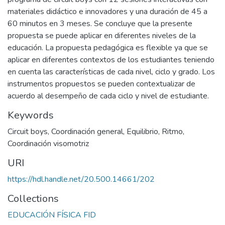
materiales didáctico e innovadores y una duración de 45 a
60 minutos en 3 meses. Se concluye que la presente
propuesta se puede aplicar en diferentes niveles de la
educación. La propuesta pedagógica es flexible ya que se
aplicar en diferentes contextos de los estudiantes teniendo
en cuenta las características de cada nivel, ciclo y grado. Los
instrumentos propuestos se pueden contextualizar de
acuerdo al desempeño de cada ciclo y nivel de estudiante.
Keywords
Circuit boys
,
Coordinación general
,
Equilibrio
,
Ritmo
,
Coordinación visomotriz
URI
https://hdl.handle.net/20.500.14661/202
Collections
EDUCACIÓN FÍSICA FID