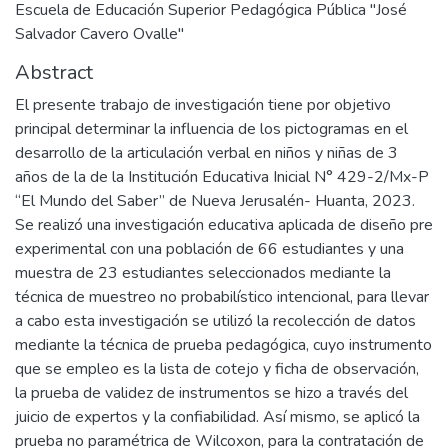
Escuela de Educación Superior Pedagógica Pública "José
Salvador Cavero Ovalle"
Abstract
El presente trabajo de investigación tiene por objetivo
principal determinar la influencia de los pictogramas en el
desarrollo de la articulación verbal en niños y niñas de 3
años de la de la Institución Educativa Inicial N° 429-2/Mx-P
“El Mundo del Saber” de Nueva Jerusalén- Huanta, 2023.
Se realizó una investigación educativa aplicada de diseño pre
experimental con una población de 66 estudiantes y una
muestra de 23 estudiantes seleccionados mediante la
técnica de muestreo no probabilístico intencional, para llevar
a cabo esta investigación se utilizó la recolección de datos
mediante la técnica de prueba pedagógica, cuyo instrumento
que se empleo es la lista de cotejo y ficha de observación,
la prueba de validez de instrumentos se hizo a través del
juicio de expertos y la confiabilidad. Así mismo, se aplicó la
prueba no paramétrica de Wilcoxon, para la contratación de