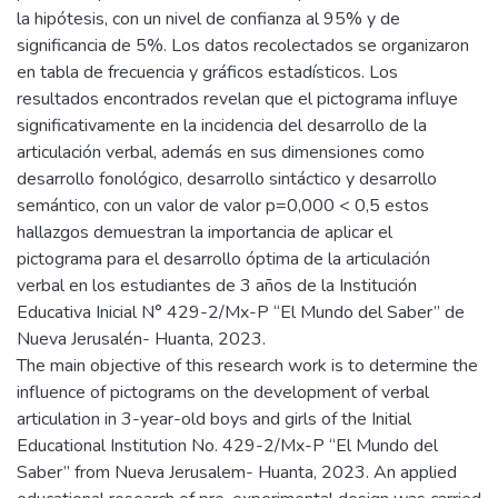
la hipótesis, con un nivel de confianza al 95% y de
significancia de 5%. Los datos recolectados se organizaron
en tabla de frecuencia y gráficos estadísticos. Los
resultados encontrados revelan que el pictograma influye
significativamente en la incidencia del desarrollo de la
articulación verbal, además en sus dimensiones como
desarrollo fonológico, desarrollo sintáctico y desarrollo
semántico, con un valor de valor p=0,000 < 0,5 estos
hallazgos demuestran la importancia de aplicar el
pictograma para el desarrollo óptima de la articulación
verbal en los estudiantes de 3 años de la Institución
Educativa Inicial N° 429-2/Mx-P “El Mundo del Saber” de
Nueva Jerusalén- Huanta, 2023.
The main objective of this research work is to determine the
influence of pictograms on the development of verbal
articulation in 3-year-old boys and girls of the Initial
Educational Institution No. 429-2/Mx-P “El Mundo del
Saber” from Nueva Jerusalem- Huanta, 2023. An applied