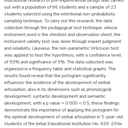
educational research of pre-experimental design was carried
out with a population of 66 students and a sample of 23
students selected using the intentional non-probabilistic
sampling technique. To carry out this research, the data
collection through the pedagogical test technique, whose
instrument used is the checklist and observation sheet, the
instrument validity test was done through expert judgment
and reliability. Likewise, the non-parametric Wilcoxon test
was applied to test the hypothesis, with a confidence level
of 95% and significance of 5%. The data collected was
organized in a frequency table and statistical graphs. The
results found reveal that the pictogram significantly
influences the incidence of the development of verbal
articulation, also in its dimensions such as phonological
development, syntactic development and semantic
development, with a p value = 0.000 < 0.5, these findings
demonstrate the importance of applying the pictogram for
the optimal development of verbal articulation in 3-year-old
students of the Initial Educational Institution No. 429-2/Mx-