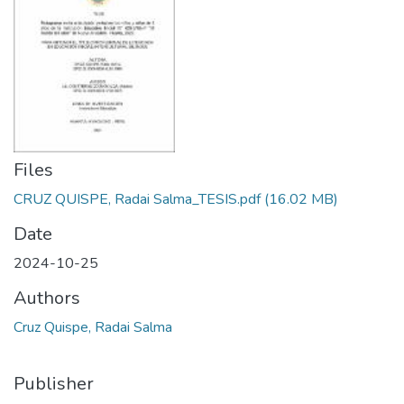
Files
CRUZ QUISPE, Radai Salma_TESIS.pdf
(16.02 MB)
Date
2024-10-25
Authors
Cruz Quispe, Radai Salma
Publisher