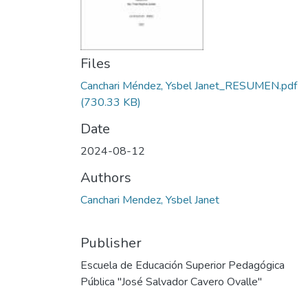
Files
Canchari Méndez, Ysbel Janet_RESUMEN.pdf
(730.33 KB)
Date
2024-08-12
Authors
Canchari Mendez, Ysbel Janet
Publisher
Escuela de Educación Superior Pedagógica
Pública "José Salvador Cavero Ovalle"