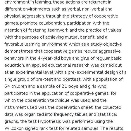
environment in learning, these actions are recurrent in
different environments such as verbal, non-verbal and
physical aggression, through the strategy of cooperative
games. promote collaboration, participation with the
intention of fostering teamwork and the practice of values
with the purpose of achieving mutual benefit, and a
favorable learning environment, which as a study objective
demonstrates that cooperative games reduce aggressive
behaviors In the 4-year-old boys and girls of regular basic
education, an applied educational research was carried out
at an experimental level with a pre-experimental design of a
single group of pre-test and posttest, with a population of
64 children and a sample of 21 boys and girls who
participated in the application of cooperative games, for
which the observation technique was used and the
instrument used was the observation sheet, the collected
data was organized into frequency tables and statistical
graphs, the test Hypothesis was performed using the
Wilcoxon signed rank test for related samples. The results