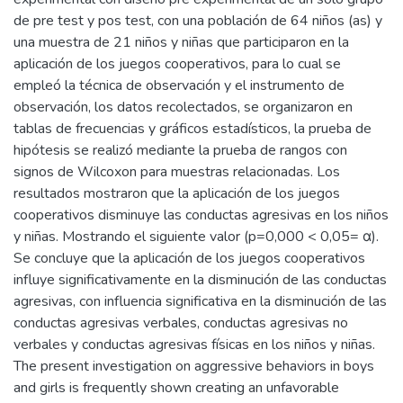
de pre test y pos test, con una población de 64 niños (as) y
una muestra de 21 niños y niñas que participaron en la
aplicación de los juegos cooperativos, para lo cual se
empleó la técnica de observación y el instrumento de
observación, los datos recolectados, se organizaron en
tablas de frecuencias y gráficos estadísticos, la prueba de
hipótesis se realizó mediante la prueba de rangos con
signos de Wilcoxon para muestras relacionadas. Los
resultados mostraron que la aplicación de los juegos
cooperativos disminuye las conductas agresivas en los niños
y niñas. Mostrando el siguiente valor (p=0,000 < 0,05= α).
Se concluye que la aplicación de los juegos cooperativos
influye significativamente en la disminución de las conductas
agresivas, con influencia significativa en la disminución de las
conductas agresivas verbales, conductas agresivas no
verbales y conductas agresivas físicas en los niños y niñas.
The present investigation on aggressive behaviors in boys
and girls is frequently shown creating an unfavorable