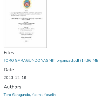
Files
TORO GARAGUNDO YASMIT_organized.pdf
(14.66 MB)
Date
2023-12-18
Authors
Toro Garagundo, Yasmit Yoselin