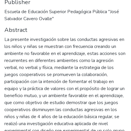
Publisher
Escuela de Educación Superior Pedagógica Pública "José
Salvador Cavero Ovalle"
Abstract
La presente investigación sobre las conductas agresivas en
los niños y niñas se muestran con frecuencia creando un
ambiente no favorable en el aprendizaje, estas acciones son
recurrentes en diferentes ambientes como la agresión
verbal, no verbal y física, mediante la estrategia de los
juegos cooperativos se promueven la colaboración,
participación con la intención de fomentar el trabajo en
equipo y la práctica de valores con el propósito de lograr un
beneficio mutuo, y un ambiente favorable en el aprendizaje,
que como objetivo de estudio demostrar que los juegos
cooperativos disminuyen las conductas agresivas en los
niños y niñas de 4 años de la educación básica regular, se
realizó una investigación educativa aplicada de nivel
experimental con diseño pre experimental de un solo grupo