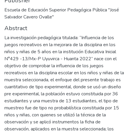
Publisher
Escuela de Educación Superior Pedagógica Pública "José
Salvador Cavero Ovalle"
Abstract
La investigación pedagógica titulada: “Influencia de los
juegos recreativos en la mejorara de la disciplina en los
niños y niñas de 5 años en la institución Educativa Inicial
N°429 -13/Mx-P Uyuvirca - Huanta 2022” nace con el
objetivo de comprobar la influencia de los juegos
recreativos en la disciplina escolar en los niños y niñas de la
muestra seleccionada, el enfoque del presente trabajo es
cuantitativo de tipo experimental, donde se usó un diseño
pre experimental, la población estuvo constituida por 36
estudiantes y una muestra de 13 estudiantes, el tipo de
muestreo fue de tipo no probabilística constituida por 15
niños y niñas, con quienes se utilizó la técnica de la
observación y se aplicó instrumentos la ficha de
observación, aplicados en la muestra seleccionada; los