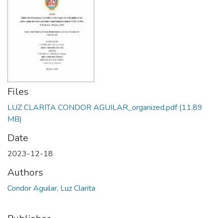
Files
LUZ CLARITA CONDOR AGUILAR_organized.pdf
(11.89
MB)
Date
2023-12-18
Authors
Condor Aguilar, Luz Clarita