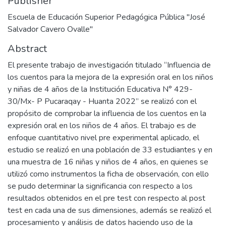
Publisher
Escuela de Educación Superior Pedagógica Pública "José
Salvador Cavero Ovalle"
Abstract
El presente trabajo de investigación titulado “Influencia de
los cuentos para la mejora de la expresión oral en los niños
y niñas de 4 años de la Institución Educativa N° 429-
30/Mx- P Pucaraqay - Huanta 2022” se realizó con el
propósito de comprobar la influencia de los cuentos en la
expresión oral en los niños de 4 años. El trabajo es de
enfoque cuantitativo nivel pre experimental aplicado, el
estudio se realizó en una población de 33 estudiantes y en
una muestra de 16 niñas y niños de 4 años, en quienes se
utilizó como instrumentos la ficha de observación, con ello
se pudo determinar la significancia con respecto a los
resultados obtenidos en el pre test con respecto al post
test en cada una de sus dimensiones, además se realizó el
procesamiento y análisis de datos haciendo uso de la