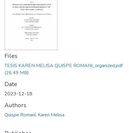
Files
TESIS KAREN MELISA QUISPE ROMANI_organized.pdf
(26.49 MB)
Date
2023-12-18
Authors
Quispe Romaní, Karen Melisa