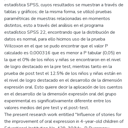
estadística SPSS, cuyos resultados se muestran a través de
tablas y gráficos; de la misma forma, se utilizó pruebas
paramétricas de muestras relacionadas en momentos
distintos, esto a través del análisis en el programa
estadístico SPSS 22, encontrando que la distribución de
datos es normal, para ello hicimos uso de la prueba
Wilcoxon en el que se pudo encontrar que el valor P
calculado es 0,000316 que es menor a P tabular (0,05) en
la que el 0% de los niños y niñas se encontraron en el nivel
de logro destacado en la pre test, mientras tanto en la
prueba de post test el 12.5% de los niños y niñas están en
el nivel de logro destacado en el desarrollo de la dimensión
expresión oral. Esto quiere decir la aplicación de los cuentos
en el desarrollo de la dimensión expresión oral del grupo
experimental es significativamente diferente entre los
valores medios del pre test y el post-test.
The present research work entitled "Influence of stories for
the improvement of oral expression in 4-year-old children of