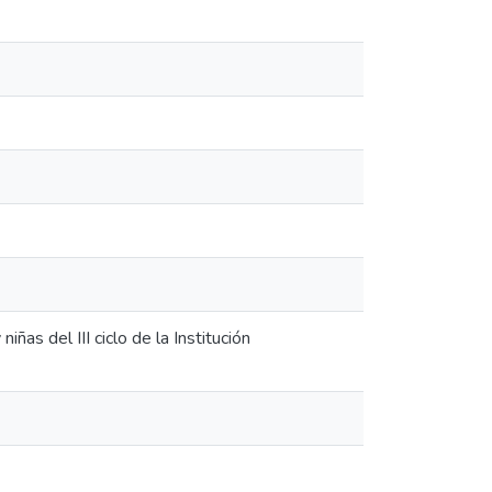
ñas del III ciclo de la Institución