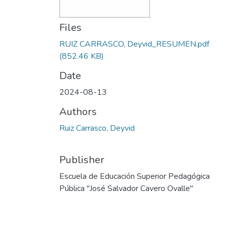
Files
RUIZ CARRASCO, Deyvid_RESUMEN.pdf
(852.46 KB)
Date
2024-08-13
Authors
Ruiz Carrasco, Deyvid
Publisher
Escuela de Educación Superior Pedagógica
Pública "José Salvador Cavero Ovalle"