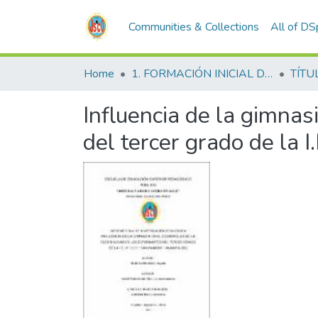
Communities & Collections
All of D
Home
1. FORMACIÓN INICIAL DOCENTE
TÍTU
Influencia de la gimnasi
del tercer grado de la