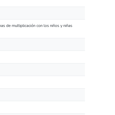
s de multiplicación con los niños y niñas