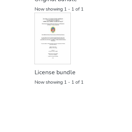
Now showing
1 - 1 of 1
License bundle
Now showing
1 - 1 of 1