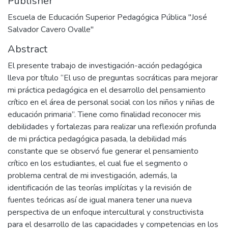
Publisher
Escuela de Educación Superior Pedagógica Pública "José
Salvador Cavero Ovalle"
Abstract
El presente trabajo de investigación-acción pedagógica
lleva por título “El uso de preguntas socráticas para mejorar
mi práctica pedagógica en el desarrollo del pensamiento
crítico en el área de personal social con los niños y niñas de
educación primaria”. Tiene como finalidad reconocer mis
debilidades y fortalezas para realizar una reflexión profunda
de mi práctica pedagógica pasada, la debilidad más
constante que se observó fue generar el pensamiento
crítico en los estudiantes, el cual fue el segmento o
problema central de mi investigación, además, la
identificación de las teorías implícitas y la revisión de
fuentes teóricas así de igual manera tener una nueva
perspectiva de un enfoque intercultural y constructivista
para el desarrollo de las capacidades y competencias en los