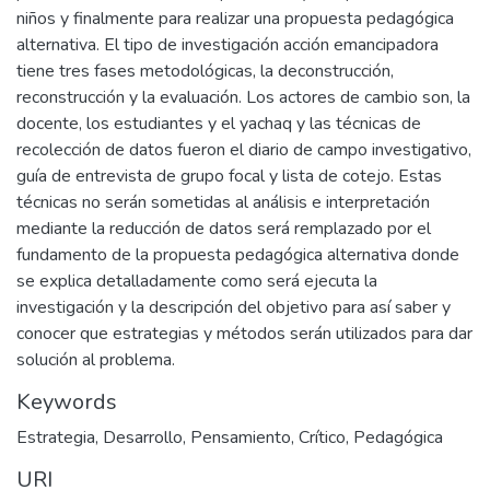
niños y finalmente para realizar una propuesta pedagógica
alternativa. El tipo de investigación acción emancipadora
tiene tres fases metodológicas, la deconstrucción,
reconstrucción y la evaluación. Los actores de cambio son, la
docente, los estudiantes y el yachaq y las técnicas de
recolección de datos fueron el diario de campo investigativo,
guía de entrevista de grupo focal y lista de cotejo. Estas
técnicas no serán sometidas al análisis e interpretación
mediante la reducción de datos será remplazado por el
fundamento de la propuesta pedagógica alternativa donde
se explica detalladamente como será ejecuta la
investigación y la descripción del objetivo para así saber y
conocer que estrategias y métodos serán utilizados para dar
solución al problema.
Keywords
Estrategia
,
Desarrollo
,
Pensamiento
,
Crítico
,
Pedagógica
URI