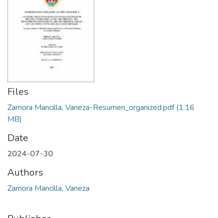
Files
Zamora Mancilla, Vaneza-Resumen_organized.pdf
(1.16
MB)
Date
2024-07-30
Authors
Zamora Mancilla, Vaneza