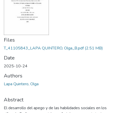
Files
T_41105843_LAPA QUINTERO, Olga_B.pdf
(2.51 MB)
Date
2025-10-24
Authors
Lapa Quintero, Olga
Abstract
El desarrollo del apego y de las habilidades sociales en los