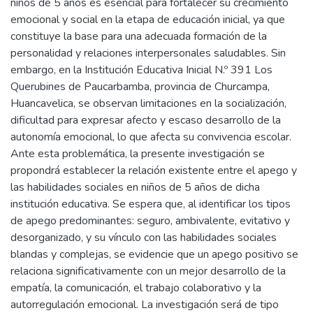
niños de 5 años es esencial para fortalecer su crecimiento
emocional y social en la etapa de educación inicial, ya que
constituye la base para una adecuada formación de la
personalidad y relaciones interpersonales saludables. Sin
embargo, en la Institución Educativa Inicial N.º 391 Los
Querubines de Paucarbamba, provincia de Churcampa,
Huancavelica, se observan limitaciones en la socialización,
dificultad para expresar afecto y escaso desarrollo de la
autonomía emocional, lo que afecta su convivencia escolar.
Ante esta problemática, la presente investigación se
propondrá establecer la relación existente entre el apego y
las habilidades sociales en niños de 5 años de dicha
institución educativa. Se espera que, al identificar los tipos
de apego predominantes: seguro, ambivalente, evitativo y
desorganizado, y su vínculo con las habilidades sociales
blandas y complejas, se evidencie que un apego positivo se
relaciona significativamente con un mejor desarrollo de la
empatía, la comunicación, el trabajo colaborativo y la
autorregulación emocional. La investigación será de tipo