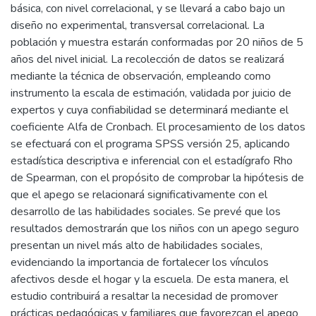
básica, con nivel correlacional, y se llevará a cabo bajo un
diseño no experimental, transversal correlacional. La
población y muestra estarán conformadas por 20 niños de 5
años del nivel inicial. La recolección de datos se realizará
mediante la técnica de observación, empleando como
instrumento la escala de estimación, validada por juicio de
expertos y cuya confiabilidad se determinará mediante el
coeficiente Alfa de Cronbach. El procesamiento de los datos
se efectuará con el programa SPSS versión 25, aplicando
estadística descriptiva e inferencial con el estadígrafo Rho
de Spearman, con el propósito de comprobar la hipótesis de
que el apego se relacionará significativamente con el
desarrollo de las habilidades sociales. Se prevé que los
resultados demostrarán que los niños con un apego seguro
presentan un nivel más alto de habilidades sociales,
evidenciando la importancia de fortalecer los vínculos
afectivos desde el hogar y la escuela. De esta manera, el
estudio contribuirá a resaltar la necesidad de promover
prácticas pedagógicas y familiares que favorezcan el apego