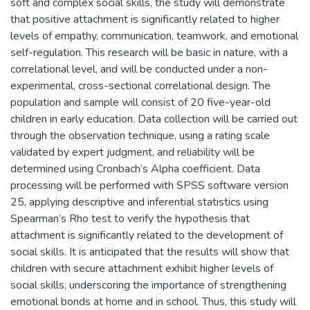
soft and complex social skills, the study will demonstrate
that positive attachment is significantly related to higher
levels of empathy, communication, teamwork, and emotional
self-regulation. This research will be basic in nature, with a
correlational level, and will be conducted under a non-
experimental, cross-sectional correlational design. The
population and sample will consist of 20 five-year-old
children in early education. Data collection will be carried out
through the observation technique, using a rating scale
validated by expert judgment, and reliability will be
determined using Cronbach’s Alpha coefficient. Data
processing will be performed with SPSS software version
25, applying descriptive and inferential statistics using
Spearman’s Rho test to verify the hypothesis that
attachment is significantly related to the development of
social skills. It is anticipated that the results will show that
children with secure attachment exhibit higher levels of
social skills, underscoring the importance of strengthening
emotional bonds at home and in school. Thus, this study will