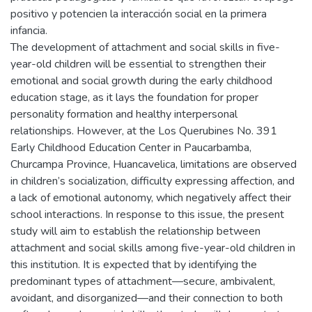
positivo y potencien la interacción social en la primera
infancia.
The development of attachment and social skills in five-
year-old children will be essential to strengthen their
emotional and social growth during the early childhood
education stage, as it lays the foundation for proper
personality formation and healthy interpersonal
relationships. However, at the Los Querubines No. 391
Early Childhood Education Center in Paucarbamba,
Churcampa Province, Huancavelica, limitations are observed
in children’s socialization, difficulty expressing affection, and
a lack of emotional autonomy, which negatively affect their
school interactions. In response to this issue, the present
study will aim to establish the relationship between
attachment and social skills among five-year-old children in
this institution. It is expected that by identifying the
predominant types of attachment—secure, ambivalent,
avoidant, and disorganized—and their connection to both