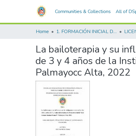
Communities & Collections
All of D
Home
1. FORMACIÓN INICIAL DOCENTE
LICE
La bailoterapia y su inf
de 3 y 4 años de la Inst
Palmayocc Alta, 2022