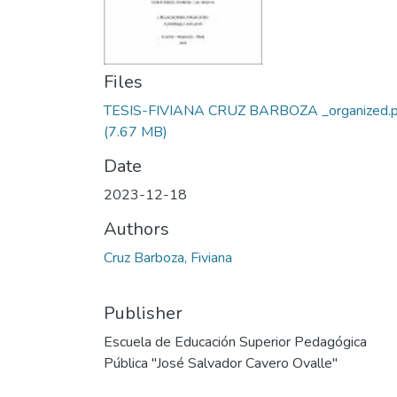
Files
TESIS-FIVIANA CRUZ BARBOZA _organized.p
(7.67 MB)
Date
2023-12-18
Authors
Cruz Barboza, Fiviana
Publisher
Escuela de Educación Superior Pedagógica
Pública "José Salvador Cavero Ovalle"