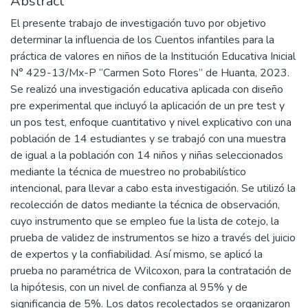
Abstract
El presente trabajo de investigación tuvo por objetivo
determinar la influencia de los Cuentos infantiles para la
práctica de valores en niños de la Institución Educativa Inicial
N° 429-13/Mx-P “Carmen Soto Flores” de Huanta, 2023.
Se realizó una investigación educativa aplicada con diseño
pre experimental que incluyó la aplicación de un pre test y
un pos test, enfoque cuantitativo y nivel explicativo con una
población de 14 estudiantes y se trabajó con una muestra
de igual a la población con 14 niños y niñas seleccionados
mediante la técnica de muestreo no probabilístico
intencional, para llevar a cabo esta investigación. Se utilizó la
recolección de datos mediante la técnica de observación,
cuyo instrumento que se empleo fue la lista de cotejo, la
prueba de validez de instrumentos se hizo a través del juicio
de expertos y la confiabilidad. Así mismo, se aplicó la
prueba no paramétrica de Wilcoxon, para la contratación de
la hipótesis, con un nivel de confianza al 95% y de
significancia de 5%. Los datos recolectados se organizaron