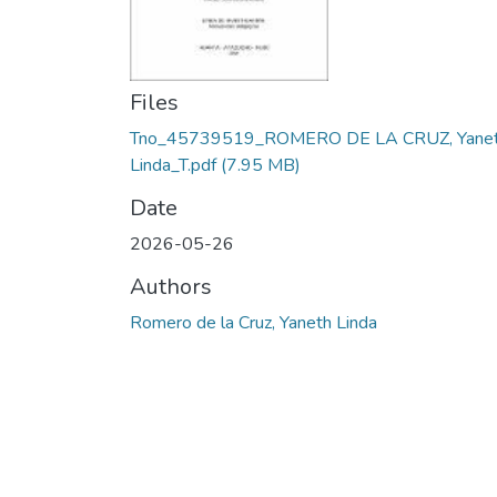
Files
Tno_45739519_ROMERO DE LA CRUZ, Yane
Linda_T.pdf
(7.95 MB)
Date
2026-05-26
Authors
Romero de la Cruz, Yaneth Linda