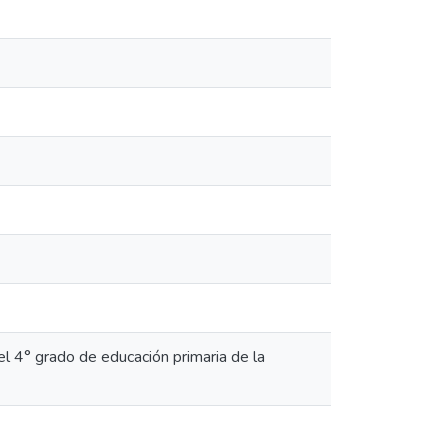
l 4° grado de educación primaria de la