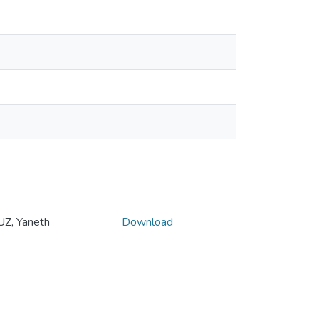
, Yaneth
Download