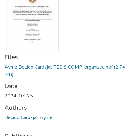
Files
Ayme Bellido Carbajal_TESIS COMP_organized.pdf
(2.74
MB)
Date
2024-07-25
Authors
Bellido Carbajal, Ayme