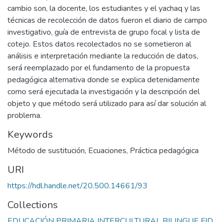
cambio son, la docente, los estudiantes y el yachaq y las
técnicas de recolección de datos fueron el diario de campo
investigativo, guía de entrevista de grupo focal y lista de
cotejo. Estos datos recolectados no se sometieron al
análisis e interpretación mediante la reducción de datos,
será reemplazado por el fundamento de la propuesta
pedagógica alternativa donde se explica detenidamente
como será ejecutada la investigación y la descripción del
objeto y que método será utilizado para así dar solución al
problema.
Keywords
Método de sustitución
,
Ecuaciones
,
Práctica pedagógica
URI
https://hdl.handle.net/20.500.14661/93
Collections
EDUCACIÓN PRIMARIA INTERCULTURAL BILINGUE FID