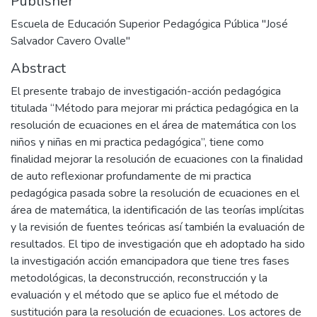
Publisher
Escuela de Educación Superior Pedagógica Pública "José
Salvador Cavero Ovalle"
Abstract
El presente trabajo de investigación-acción pedagógica
titulada “Método para mejorar mi práctica pedagógica en la
resolución de ecuaciones en el área de matemática con los
niños y niñas en mi practica pedagógica”, tiene como
finalidad mejorar la resolución de ecuaciones con la finalidad
de auto reflexionar profundamente de mi practica
pedagógica pasada sobre la resolución de ecuaciones en el
área de matemática, la identificación de las teorías implícitas
y la revisión de fuentes teóricas así también la evaluación de
resultados. El tipo de investigación que eh adoptado ha sido
la investigación acción emancipadora que tiene tres fases
metodológicas, la deconstrucción, reconstrucción y la
evaluación y el método que se aplico fue el método de
sustitución para la resolución de ecuaciones. Los actores de